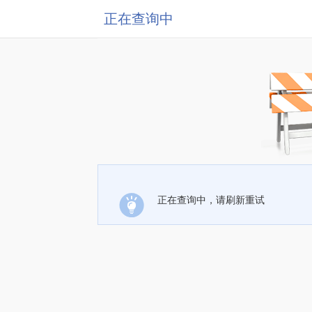
正在查询中
正在查询中，请刷新重试